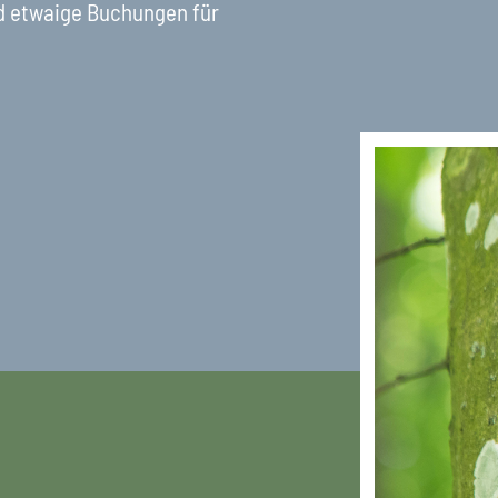
nd etwaige Buchungen für