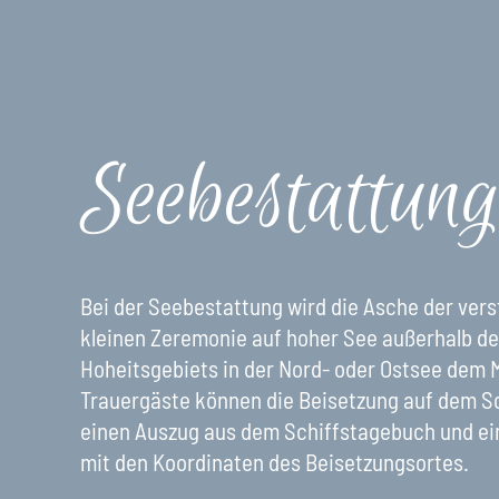
Seebestattun
Bei der Seebestattung wird die Asche der vers
kleinen Zeremonie auf hoher See außerhalb d
Hoheitsgebiets in der Nord- oder Ostsee dem 
Trauergäste können die Beisetzung auf dem Sch
einen Auszug aus dem Schiffstagebuch und e
mit den Koordinaten des Beisetzungsortes.