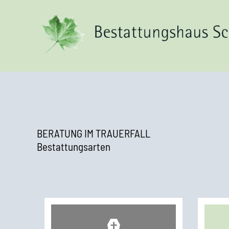
BERATUNG IM TRAUERFALL
Bestattungsarten