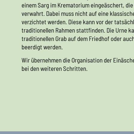
einem Sarg im Krematorium eingeäschert, die 
verwahrt. Dabei muss nicht auf eine klassisch
verzichtet werden. Diese kann vor der tatsäc
traditionellen Rahmen stattfinden. Die Urne k
traditionellen Grab auf dem Friedhof oder au
beerdigt werden.
Wir übernehmen die Organisation der Einäsch
bei den weiteren Schritten.