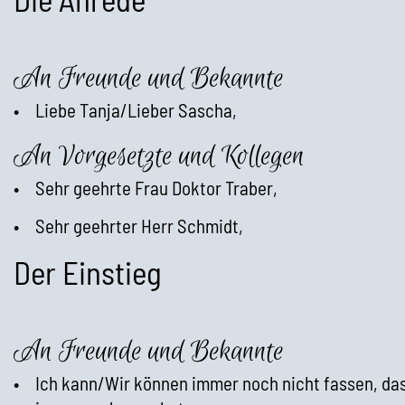
An Freunde und Bekannte
Liebe Tanja/Lieber Sascha,
An Vorgesetzte und Kollegen
Sehr geehrte Frau Doktor Traber,
Sehr geehrter Herr Schmidt,
Der Einstieg
An Freunde und Bekannte
Ich kann/Wir können immer noch nicht fassen, da