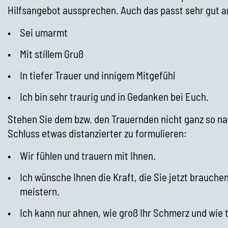
Hilfsangebot aussprechen. Auch das passt sehr gut a
Sei umarmt
Mit stillem Gruß
In tiefer Trauer und innigem Mitgefühl
Ich bin sehr traurig und in Gedanken bei Euch.
Stehen Sie dem bzw. den Trauernden nicht ganz so nah
Schluss etwas distanzierter zu formulieren:
Wir fühlen und trauern mit Ihnen.
Ich wünsche Ihnen die Kraft, die Sie jetzt brauchen
meistern.
Ich kann nur ahnen, wie groß Ihr Schmerz und wie ti