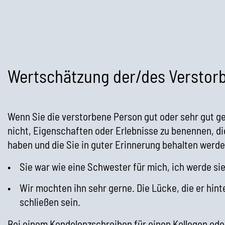
Wertschätzung der/des Verstor
Wenn Sie die verstorbene Person gut oder sehr gut g
nicht, Eigenschaften oder Erlebnisse zu benennen, d
haben und die Sie in guter Erinnerung behalten werde
Sie war wie eine Schwester für mich, ich werde si
Wir mochten ihn sehr gerne. Die Lücke, die er hint
schließen sein.
Bei einem Kondolenzschreiben für einen Kollegen oder