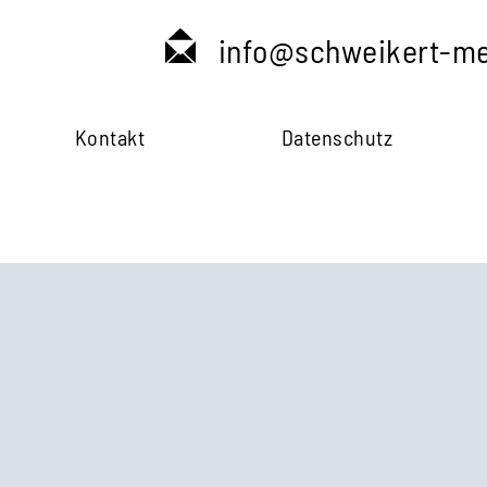
info@schweikert-me
Kontakt
Datenschutz