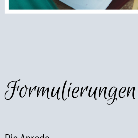
Formulierungen
Die Anrede