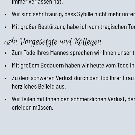
immer verlassen hat.
Wir sind sehr traurig, dass Sybille nicht mehr unter
Mit großer Bestürzung habe ich vom tragischen To
An Vorgesetzte und Kollegen
Zum Tode Ihres Mannes sprechen wir Ihnen unser ti
Mit großem Bedauern haben wir heute vom Tode Ihr
Zu dem schweren Verlust durch den Tod Ihrer Frau
herzliches Beileid aus.
Wir teilen mit Ihnen den schmerzlichen Verlust, d
erleiden müssen.