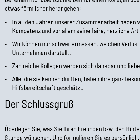
etwas förmlicher herangehen:
In all den Jahren unserer Zusammenarbeit haben w
Kompetenz und vor allem seine faire, herzliche Art
Wir können nur schwer ermessen, welchen Verlust s
Unternehmen darstellt.
Zahlreiche Kollegen werden sich dankbar und liebev
Alle, die sie kennen durften, haben ihre ganz bes
Hilfsbereitschaft geschätzt.
Der Schlussgruß
Überlegen Sie, was Sie Ihren Freunden bzw. den Hinte
Stunde wünschen. Und formulieren Sie es persönlich. 