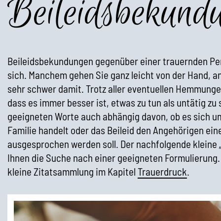
Beileidsbekund
Beileidsbekundungen gegenüber einer trauernden Per
sich. Manchem gehen Sie ganz leicht von der Hand, a
sehr schwer damit. Trotz aller eventuellen Hemmunge
dass es immer besser ist, etwas zu tun als untätig zu s
geeigneten Worte auch abhängig davon, ob es sich um 
Familie handelt oder das Beileid den Angehörigen ein
ausgesprochen werden soll. Der nachfolgende kleine 
Ihnen die Suche nach einer geeigneten Formulierung.
kleine Zitatsammlung im Kapitel
Trauerdruck
.